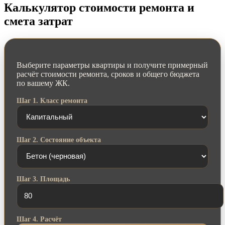
Калькулятор стоимости ремонта и
смета затрат
Выберите параметры квартиры и получите примерный
расчёт стоимости ремонта, сроков и общего бюджета
по вашему ЖК.
Шаг 1. Класс ремонта
Шаг 2. Состояние объекта
Шаг 3. Площадь
Шаг 4. Расчёт