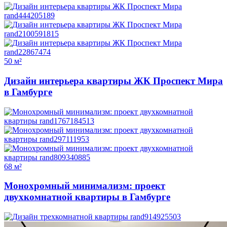
50 м²
Дизайн интерьера квартиры ЖК Проспект Мира
в Гамбурге
68 м²
Монохромный минимализм: проект
двухкомнатной квартиры в Гамбурге