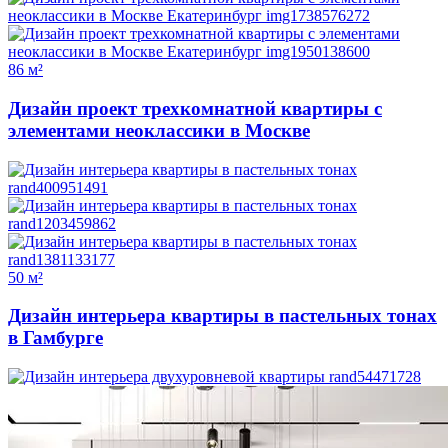
86 м²
Дизайн проект трехкомнатной квартиры с
элементами неоклассики в Москве
50 м²
Дизайн интерьера квартиры в пастельных тонах
в Гамбурге