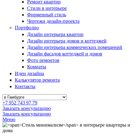
Ремонт квартир
Стили в интерьере
Фирменный стиль
Чертежи дизайн-проекта
Портфолио
Дизайн интерьера квартир
Дизайн интерьера домов и коттеджей
Дизайн интерьера коммерческих помещений
Дизайн фасадов коттеджей и домов
Фото ремонтов
Комнаты
Идеи дизайна
Калькулятор ремонта
Контакты
+7 952 743 97 79
Заказать консультацию
Заказать консультацию
Меню