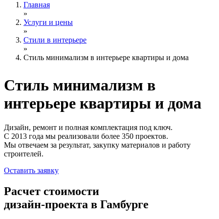
Главная
»
Услуги и цены
»
Стили в интерьере
»
Стиль минимализм в интерьере квартиры и дома
Стиль минимализм
в
интерьере квартиры и дома
Дизайн, ремонт и полная комплектация под ключ.
С 2013 года мы реализовали более 350 проектов.
Мы отвечаем за результат, закупку материалов и работу
строителей.
Оставить заявку
Расчет стоимости
дизайн-проекта в Гамбурге