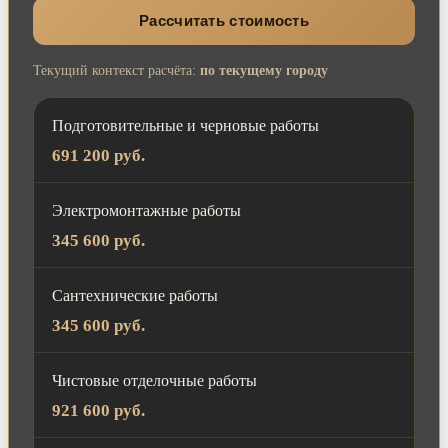
Рассчитать стоимость
Текущий контекст расчёта:
по текущему городу
Подготовительные и черновые работы
691 200 руб.
Электромонтажные работы
345 600 руб.
Сантехнические работы
345 600 руб.
Чистовые отделочные работы
921 600 руб.