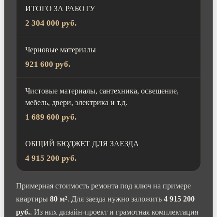
ИТОГО ЗА РАБОТУ
2 304 000 руб.
Черновые материалы
921 600 руб.
Чистовые материалы, сантехника, освещение,
мебель, двери, электрика и т.д.
1 689 600 руб.
ОБЩИЙ БЮДЖЕТ ДЛЯ ЗАЕЗДА
4 915 200 руб.
Примерная стоимость ремонта под ключ на примере
квартиры
80 м²
. Для заезда нужно заложить
4 915 200
руб.
. Из них дизайн-проект и грамотная комплектация