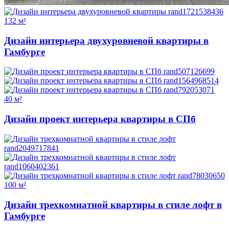
132 м²
Дизайн интерьера двухуровневой квартиры в
Гамбурге
40 м²
Дизайн проект интерьера квартиры в СПб
100 м²
Дизайн трехкомнатной квартиры в стиле лофт в
Гамбурге