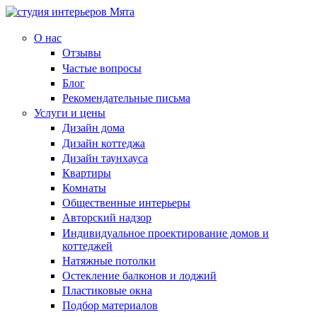
О нас
Отзывы
Частые вопросы
Блог
Рекомендательные письма
Услуги и цены
Дизайн дома
Дизайн коттеджа
Дизайн таунхауса
Квартиры
Комнаты
Общественные интерьеры
Авторский надзор
Индивидуальное проектирование домов и
коттеджей
Натяжные потолки
Остекление балконов и лоджий
Пластиковые окна
Подбор материалов