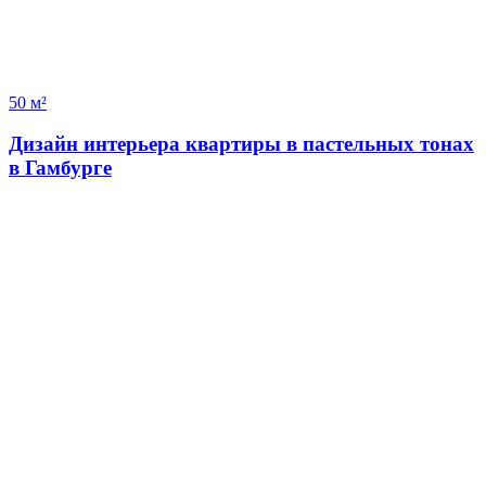
50 м²
Дизайн интерьера квартиры в пастельных тонах
в Гамбурге