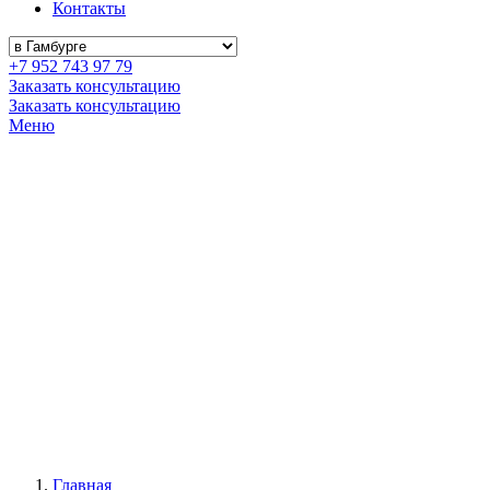
Контакты
+7 952 743 97 79
Заказать консультацию
Заказать консультацию
Меню
Главная