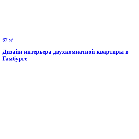
67 м²
Дизайн интерьера двухкомнатной квартиры в
Гамбурге