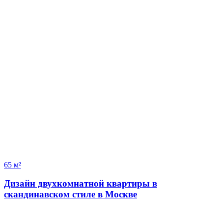
65 м²
Дизайн двухкомнатной квартиры в
скандинавском стиле в Москве