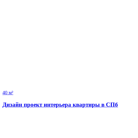
40 м²
Дизайн проект интерьера квартиры в СПб