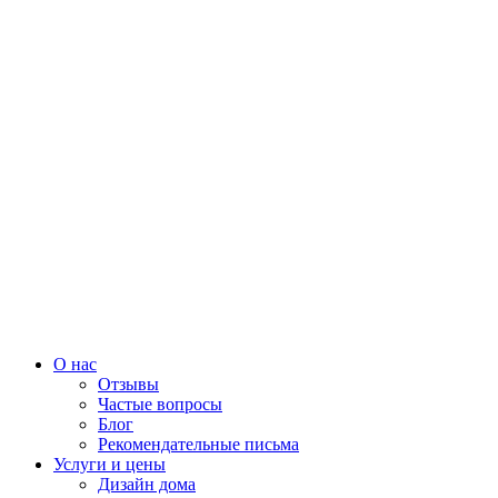
О нас
Отзывы
Частые вопросы
Блог
Рекомендательные письма
Услуги и цены
Дизайн дома