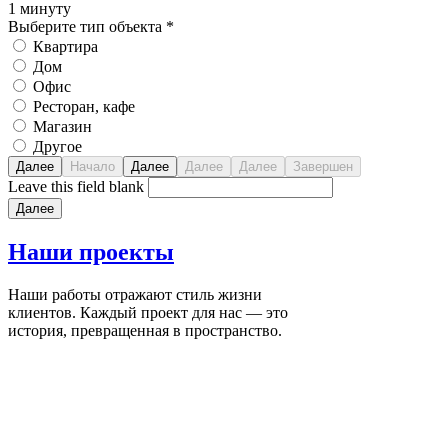
1 минуту
Выберите тип объекта
*
Квартира
Дом
Офис
Ресторан, кафе
Магазин
Другое
Leave this field blank
Наши
проекты
Наши работы отражают стиль жизни
клиентов. Каждый проект для нас — это
история, превращенная в пространство.