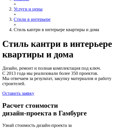
»
Услуги и цены
»
Стили в интерьере
»
Стиль кантри в интерьере квартиры и дома
Стиль кантри
в интерьере
квартиры и дома
Дизайн, ремонт и полная комплектация под ключ.
С 2013 года мы реализовали более 350 проектов.
Мы отвечаем за результат, закупку материалов и работу
строителей.
Оставить заявку
Расчет стоимости
дизайн-проекта в Гамбурге
Узнай стоимость дизайн-проекта за