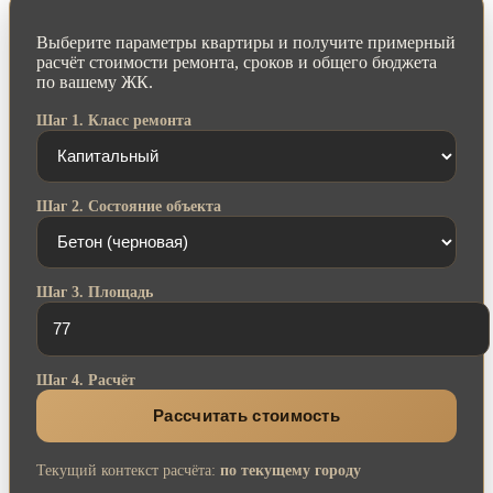
Выберите параметры квартиры и получите примерный
расчёт стоимости ремонта, сроков и общего бюджета
по вашему ЖК.
Шаг 1. Класс ремонта
Шаг 2. Состояние объекта
Шаг 3. Площадь
Шаг 4. Расчёт
Рассчитать стоимость
Текущий контекст расчёта:
по текущему городу