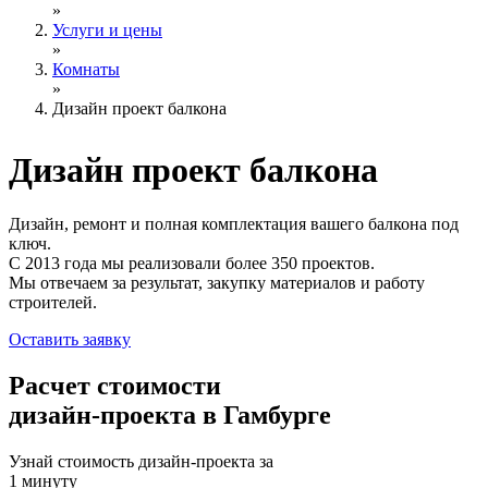
»
Услуги и цены
»
Комнаты
»
Дизайн проект балкона
Дизайн проект
балкона
Дизайн, ремонт и полная комплектация вашего балкона под
ключ.
С 2013 года мы реализовали более 350 проектов.
Мы отвечаем за результат, закупку материалов и работу
строителей.
Оставить заявку
Расчет стоимости
дизайн-проекта в Гамбурге
Узнай стоимость дизайн-проекта за
1 минуту