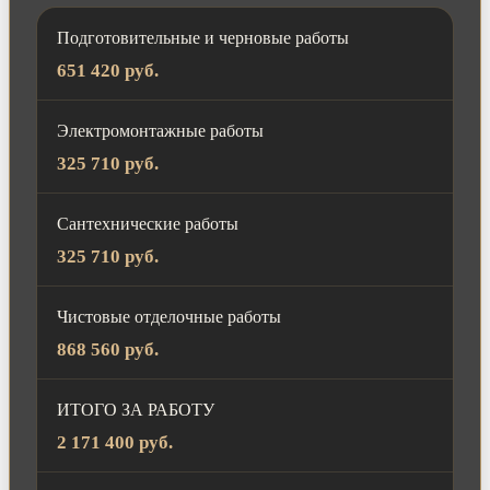
Подготовительные и черновые работы
651 420 руб.
Электромонтажные работы
325 710 руб.
Сантехнические работы
325 710 руб.
Чистовые отделочные работы
868 560 руб.
ИТОГО ЗА РАБОТУ
2 171 400 руб.