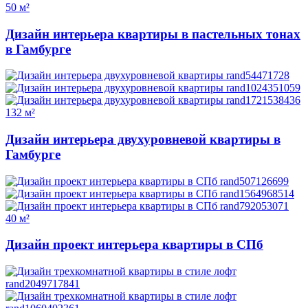
50 м²
Дизайн интерьера квартиры в пастельных тонах
в Гамбурге
132 м²
Дизайн интерьера двухуровневой квартиры в
Гамбурге
40 м²
Дизайн проект интерьера квартиры в СПб