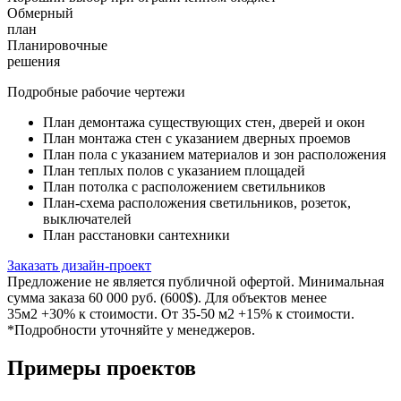
Обмерный
план
Планировочные
решения
Подробные рабочие чертежи
План демонтажа существующих стен, дверей и окон
План монтажа стен с указанием дверных проемов
План пола с указанием материалов и зон расположения
План теплых полов с указанием площадей
План потолка с расположением светильников
План-схема расположения светильников, розеток,
выключателей
План расстановки сантехники
Заказать дизайн-проект
Предложение не является публичной офертой. Минимальная
сумма заказа 60 000 руб. (600$). Для объектов менее
35м2 +30% к стоимости. От 35-50 м2 +15% к стоимости.
*Подробности уточняйте у менеджеров.
Примеры проектов