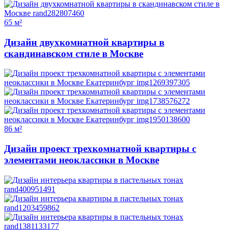
65 м²
Дизайн двухкомнатной квартиры в
скандинавском стиле в Москве
86 м²
Дизайн проект трехкомнатной квартиры с
элементами неоклассики в Москве