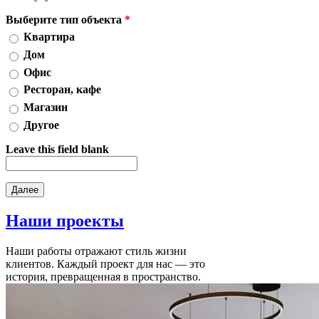
Выберите тип объекта
*
Квартира
Дом
Офис
Ресторан, кафе
Магазин
Другое
Leave this field blank
Наши
проекты
Наши работы отражают стиль жизни
клиентов. Каждый проект для нас — это
история, превращенная в пространство.