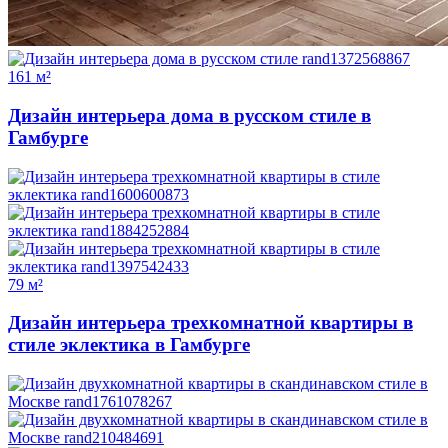
161 м²
Дизайн интерьера дома в русском стиле в
Гамбурге
79 м²
Дизайн интерьера трехкомнатной квартиры в
стиле эклектика в Гамбурге