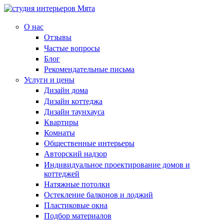
О нас
Отзывы
Частые вопросы
Блог
Рекомендательные письма
Услуги и цены
Дизайн дома
Дизайн коттеджа
Дизайн таунхауса
Квартиры
Комнаты
Общественные интерьеры
Авторский надзор
Индивидуальное проектирование домов и
коттеджей
Натяжные потолки
Остекление балконов и лоджий
Пластиковые окна
Подбор материалов