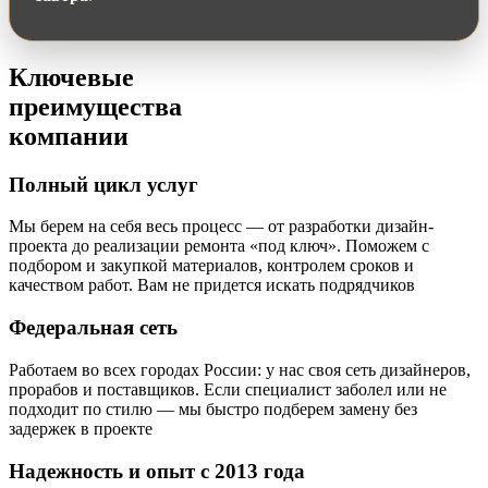
Ключевые
преимущества
компании
Полный цикл услуг
Мы берем на себя весь процесс — от разработки дизайн-
проекта до реализации ремонта «под ключ». Поможем с
подбором и закупкой материалов, контролем сроков и
качеством работ. Вам не придется искать подрядчиков
Федеральная сеть
Работаем во всех городах России: у нас своя сеть дизайнеров,
прорабов и поставщиков. Если специалист заболел или не
подходит по стилю — мы быстро подберем замену без
задержек в проекте
Надежность и опыт с 2013 года