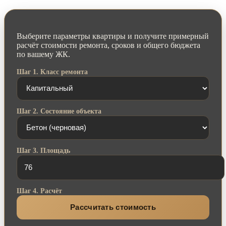
Выберите параметры квартиры и получите примерный
расчёт стоимости ремонта, сроков и общего бюджета
по вашему ЖК.
Шаг 1. Класс ремонта
Шаг 2. Состояние объекта
Шаг 3. Площадь
Шаг 4. Расчёт
Рассчитать стоимость