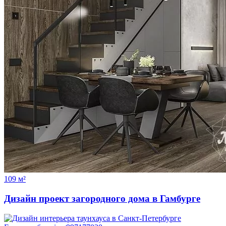
109 м²
Дизайн проект загородного дома в Гамбурге