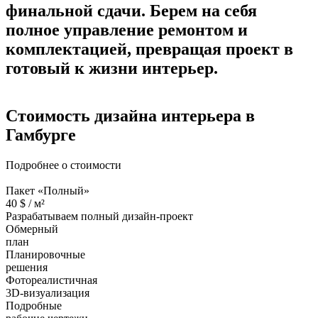
финальной сдачи.
Берем на себя
полное управление ремонтом и
комплектацией, превращая проект в
готовый к жизни интерьер.
Стоимость дизайна
интерьера в
Гамбурге
Подробнее о стоимости
Пакет «Полный»
40
$ /
м²
Разрабатываем полный дизайн-проект
Обмерный
план
Планировочные
решения
Фотореалистичная
3D-визуализация
Подробные