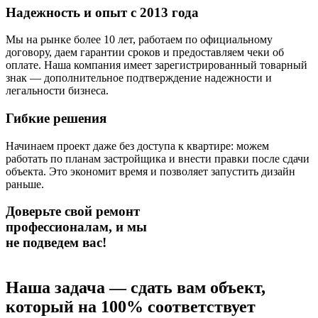
Надежность и опыт с 2013 года
Мы на рынке более 10 лет, работаем по официальному
договору, даем гарантии сроков и предоставляем чеки об
оплате. Наша компания имеет зарегистрированный товарный
знак — дополнительное подтверждение надежности и
легальности бизнеса.
Гибкие решения
Начинаем проект даже без доступа к квартире: можем
работать по планам застройщика и внести правки после сдачи
объекта. Это экономит время и позволяет запустить дизайн
раньше.
Доверьте свой ремонт
профессионалам,
и мы
не подведем вас!
Наша задача — сдать вам объект,
который на 100% соответствует