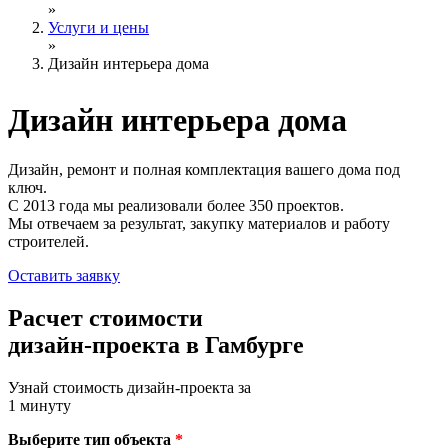
»
Услуги и цены
»
Дизайн интерьера дома
Дизайн интерьера
дома
Дизайн, ремонт и полная комплектация вашего дома под
ключ.
С 2013 года мы реализовали более 350 проектов.
Мы отвечаем за результат, закупку материалов и работу
строителей.
Оставить заявку
Расчет стоимости
дизайн-проекта в Гамбурге
Узнай стоимость дизайн-проекта за
1 минуту
Выберите тип объекта
*