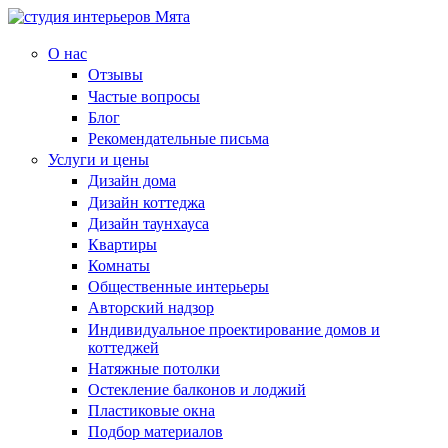
О нас
Отзывы
Частые вопросы
Блог
Рекомендательные письма
Услуги и цены
Дизайн дома
Дизайн коттеджа
Дизайн таунхауса
Квартиры
Комнаты
Общественные интерьеры
Авторский надзор
Индивидуальное проектирование домов и
коттеджей
Натяжные потолки
Остекление балконов и лоджий
Пластиковые окна
Подбор материалов