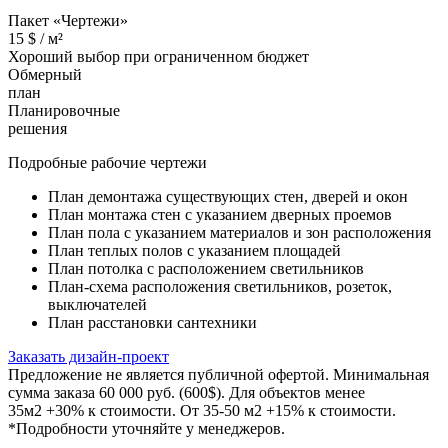
Пакет «Чертежи»
15
$ /
м²
Хороший выбор при ограниченном бюджет
Обмерный
план
Планировочные
решения
Подробные рабочие чертежи
План демонтажа существующих стен, дверей и окон
План монтажа стен с указанием дверных проемов
План пола с указанием материалов и зон расположения
План теплых полов с указанием площадей
План потолка с расположением светильников
План-схема расположения светильников, розеток,
выключателей
План расстановки сантехники
Заказать дизайн-проект
Предложение не является публичной офертой. Минимальная
сумма заказа 60 000 руб. (600$). Для объектов менее
35м2 +30% к стоимости. От 35-50 м2 +15% к стоимости.
*Подробности уточняйте у менеджеров.