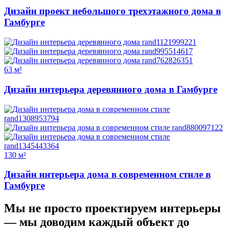
Дизайн проект небольшого трехэтажного дома в
Гамбурге
63 м²
Дизайн интерьера деревянного дома в Гамбурге
130 м²
Дизайн интерьера дома в современном стиле в
Гамбурге
Мы не просто проектируем интерьеры
—
мы доводим каждый объект до