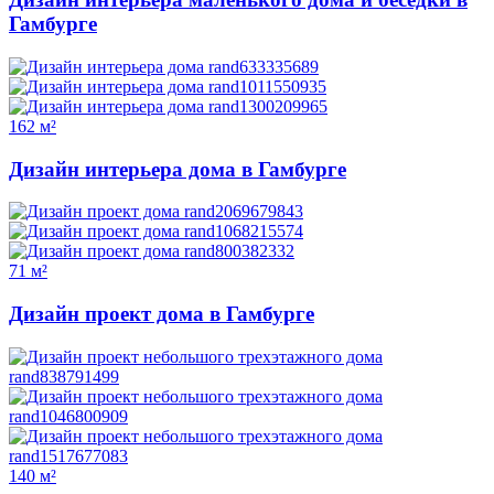
Гамбурге
162 м²
Дизайн интерьера дома в Гамбурге
71 м²
Дизайн проект дома в Гамбурге
140 м²