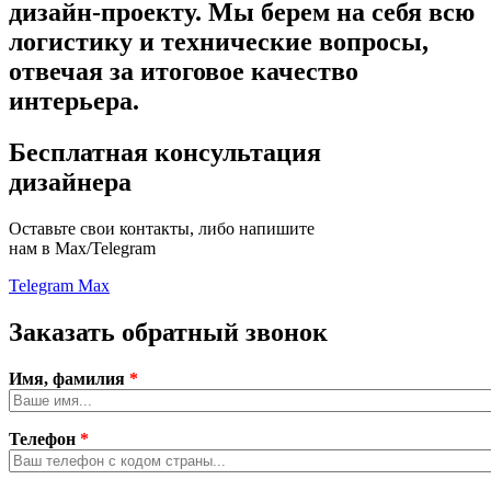
дизайн-проекту.
Мы берем на себя всю
логистику и технические вопросы,
отвечая за итоговое качество
интерьера.
Бесплатная консультация
дизайнера
Оставьте свои контакты, либо напишите
нам в Max/Telegram
Telegram
Max
Заказать обратный звонок
Имя, фамилия
*
Телефон
*