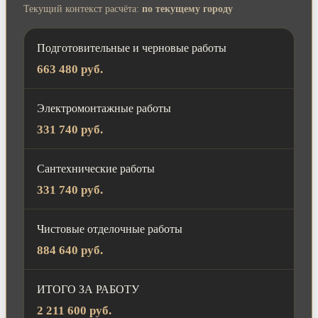
Текущий контекст расчёта:
по текущему городу
Подготовительные и черновые работы
663 480 руб.
Электромонтажные работы
331 740 руб.
Сантехнические работы
331 740 руб.
Чистовые отделочные работы
884 640 руб.
ИТОГО ЗА РАБОТУ
2 211 600 руб.