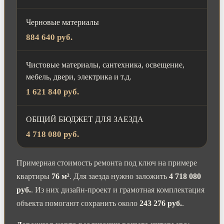
Черновые материалы
884 640 руб.
Чистовые материалы, сантехника, освещение,
мебель, двери, электрика и т.д.
1 621 840 руб.
ОБЩИЙ БЮДЖЕТ ДЛЯ ЗАЕЗДА
4 718 080 руб.
Примерная стоимость ремонта под ключ на примере
квартиры
76 м²
. Для заезда нужно заложить
4 718 080
руб.
. Из них дизайн-проект и грамотная комплектация
объекта помогают сохранить около
243 276 руб.
.