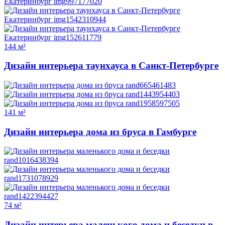
144 м²
Дизайн интерьера таунхауса в Санкт-Петербурге
141 м²
Дизайн интерьера дома из бруса в Гамбурге
74 м²
Дизайн интерьера маленького дома и беседки в