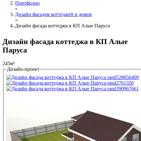
Портфолио
»
Дизайн фасадов коттеджей и домов
»
Дизайн фасада коттеджа в КП Алые Паруса
Дизайн фасада коттеджа в КП Алые
Паруса
245м²
Дизайн-проект
Tabs