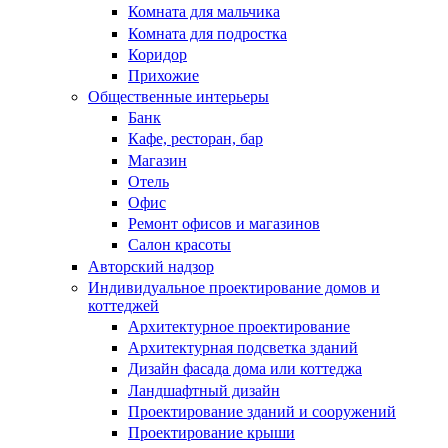
Комната для мальчика
Комната для подростка
Коридор
Прихожие
Общественные интерьеры
Банк
Кафе, ресторан, бар
Магазин
Отель
Офис
Ремонт офисов и магазинов
Салон красоты
Авторский надзор
Индивидуальное проектирование домов и
коттеджей
Архитектурное проектирование
Архитектурная подсветка зданий
Дизайн фасада дома или коттеджа
Ландшафтный дизайн
Проектирование зданий и сооружений
Проектирование крыши