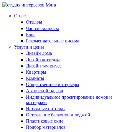
О нас
Отзывы
Частые вопросы
Блог
Рекомендательные письма
Услуги и цены
Дизайн дома
Дизайн коттеджа
Дизайн таунхауса
Квартиры
Комнаты
Общественные интерьеры
Авторский надзор
Индивидуальное проектирование домов и
коттеджей
Натяжные потолки
Остекление балконов и лоджий
Пластиковые окна
Подбор материалов