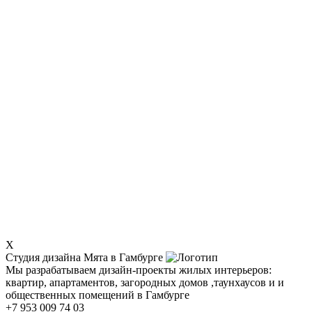
X
Студия дизайна Мята в Гамбурге
Мы разрабатываем дизайн-проекты жилых интерьеров:
квартир, апартаментов, загородных домов ,таунхаусов и и
общественных помещений в Гамбурге
+7 953 009 74 03