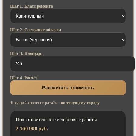
Шаг 1. Класс ремонта
Шаг 2. Состояние объекта
Шаг 3. Площадь
Шаг 4. Расчёт
Рассчитать стоимость
Текущий контекст расчёта:
по текущему городу
Подготовительные и черновые работы
2 160 900 руб.