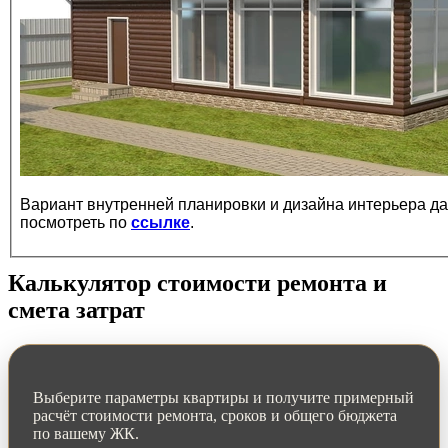
Вариант внутренней планировки и дизайна интерьера д
посмотреть по
ссылке
.
Калькулятор стоимости ремонта и
смета затрат
Выберите параметры квартиры и получите примерный
расчёт стоимости ремонта, сроков и общего бюджета
по вашему ЖК.