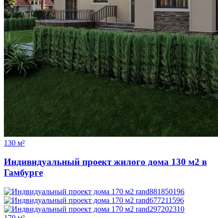
130 м²
Индивидуальный проект жилого дома 130 м2 в
Гамбурге
170 м²