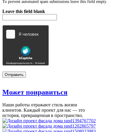
To prevent automated spam submissions leave this field empty.
Leave this field blank
Может
понравиться
Наши работы отражают стиль жизни
клиентов. Каждый проект для нас — это
история, превращенная в пространство.