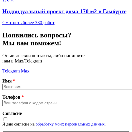
Индвидуальный проект дома 170 м2 в Гамбурге
Смотреть более 330 работ
Появились вопросы?
Мы вам поможем!
Оставьте свои контакты, либо напишите
нам в Max/Telegram
Telegram
Max
Имя
*
Телефон
*
Согласие
Я даю согласие на
обработку моих персональных данных
.