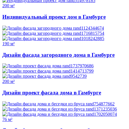
200 м²
Индивидуальный проект дом в Гамбурге
190 м²
Дизайн фасада загородного дома в Гамбурге
200 м²
Дизайн проект фасада дома в Гамбурге
76 м²