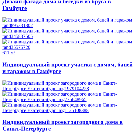
Дизайн фасада дома и беседки из бруса в
Гамбурге
611 м²
Индивидуальный проект участка с домом, баней
и гаражом в Гамбурге
Индивидуальный проект загородного дома в
Санкт-Петербурге