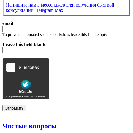
Напишите нам в мессенджер для получения быстрой
консультации.
Telegram
Max
email
To prevent automated spam submissions leave this field empty.
Leave this field blank
Частые
вопросы