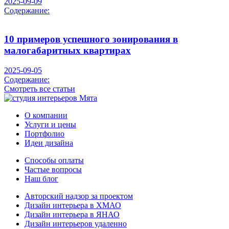
2025-09-09
Содержание:
10 примеров успешного зонирования в
малогабаритных квартирах
2025-09-05
Содержание:
Смотреть все статьи
О компании
Услуги и цены
Портфолио
Идеи дизайна
Способы оплаты
Частые вопросы
Наш блог
Авторский надзор за проектом
Дизайн интерьера в ХМАО
Дизайн интерьера в ЯНАО
Дизайн интерьеров удаленно