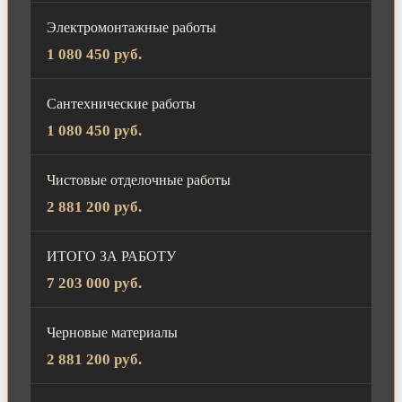
Электромонтажные работы
1 080 450 руб.
Сантехнические работы
1 080 450 руб.
Чистовые отделочные работы
2 881 200 руб.
ИТОГО ЗА РАБОТУ
7 203 000 руб.
Черновые материалы
2 881 200 руб.