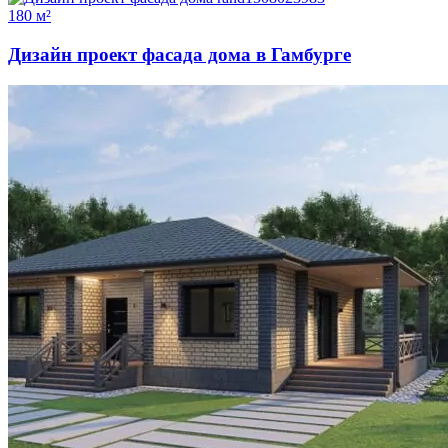
180 м²
Дизайн проект фасада дома в Гамбурге