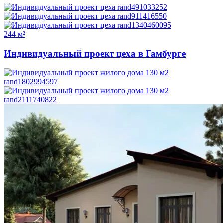
244 м²
Индивидуальный проект цеха в Гамбурге