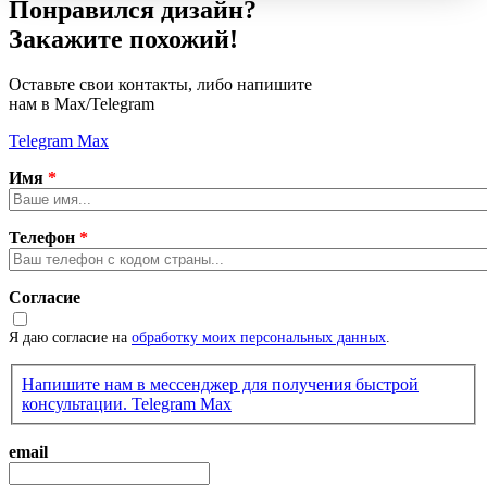
Понравился дизайн?
Закажите похожий!
Оставьте свои контакты, либо напишите
нам в Max/Telegram
Telegram
Max
Имя
*
Телефон
*
Согласие
Я даю согласие на
обработку моих персональных данных
.
Напишите нам в мессенджер для получения быстрой
консультации.
Telegram
Max
email