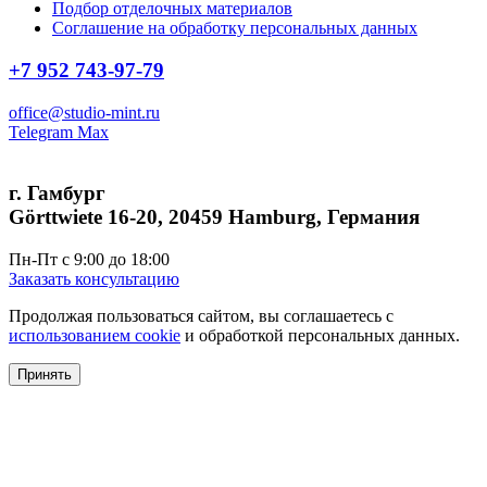
Подбор отделочных материалов
Соглашение на обработку персональных данных
+7 952 743-97-79
office@studio-mint.ru
Telegram
Max
г. Гамбург
Görttwiete 16-20, 20459 Hamburg, Германия
Пн-Пт с 9:00 до 18:00
Заказать консультацию
Продолжая пользоваться сайтом, вы соглашаетесь с
использованием cookie
и обработкой персональных данных.
Принять