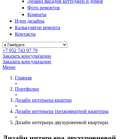
Дизайн фасадов коттеджей и домов
Фото ремонтов
Комнаты
Идеи дизайна
Калькулятор ремонта
Контакты
+7 952 743 97 79
Заказать консультацию
Заказать консультацию
Меню
Главная
»
Портфолио
»
Дизайн интерьера квартир
»
Дизайн интерьера трехкомнатной квартиры
»
Дизайн интерьера двухуровневой квартиры
Дизайн интерьера двухуровневой