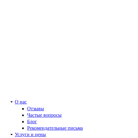
О нас
Отзывы
Частые вопросы
Блог
Рекомендательные письма
Услуги и цены