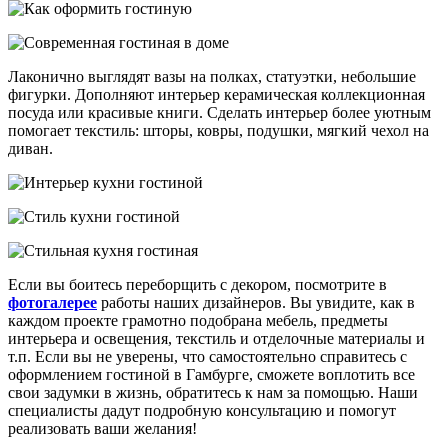
Лаконично выглядят вазы на полках, статуэтки, небольшие
фигурки. Дополняют интерьер керамическая коллекционная
посуда или красивые книги. Сделать интерьер более уютным
помогает текстиль: шторы, ковры, подушки, мягкий чехол на
диван.
Если вы боитесь переборщить с декором, посмотрите в
фотогалерее
работы наших дизайнеров. Вы увидите, как в
каждом проекте грамотно подобрана мебель, предметы
интерьера и освещения, текстиль и отделочные материалы и
т.п. Если вы не уверены, что самостоятельно справитесь с
оформлением гостиной в Гамбурге, сможете воплотить все
свои задумки в жизнь, обратитесь к нам за помощью. Наши
специалисты дадут подробную консультацию и помогут
реализовать ваши желания!