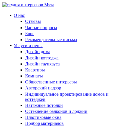
О нас
Отзывы
Частые вопросы
Блог
Рекомендательные письма
Услуги и цены
Дизайн дома
Дизайн коттеджа
Дизайн таунхауса
Квартиры
Комнаты
Общественные интерьеры
Авторский надзор
Индивидуальное проектирование домов и
коттеджей
Натяжные потолки
Остекление балконов и лоджий
Пластиковые окна
Подбор материалов