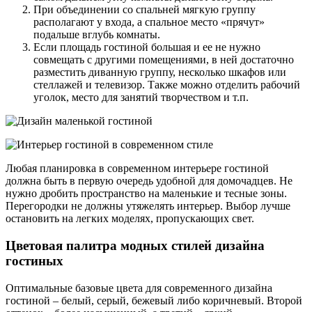
При объединении со спальней мягкую группу
располагают у входа, а спальное место «прячут»
подальше вглубь комнаты.
Если площадь гостиной большая и ее не нужно
совмещать с другими помещениями, в ней достаточно
разместить диванную группу, несколько шкафов или
стеллажей и телевизор. Также можно отделить рабочий
уголок, место для занятий творчеством и т.п.
Любая планировка в современном интерьере гостиной
должна быть в первую очередь удобной для домочадцев. Не
нужно дробить пространство на маленькие и тесные зоны.
Перегородки не должны утяжелять интерьер. Выбор лучше
остановить на легких моделях, пропускающих свет.
Цветовая палитра модных стилей дизайна
гостиных
Оптимальные базовые цвета для современного дизайна
гостиной – белый, серый, бежевый либо коричневый. Второй