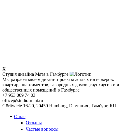
X
Студия дизайна Мята в Гамбурге
Мы разрабатываем дизайн-проекты жилых интерьеров:
квартир, апартаментов, загородных домов ,таунхаусов и и
общественных помещений в Гамбурге
+7 953 009 74 03
office@studio-mint.ru
Görttwiete 16-20, 20459 Hamburg, Германия
,
Гамбург
,
RU
О нас
Отзывы
Частые вопросы