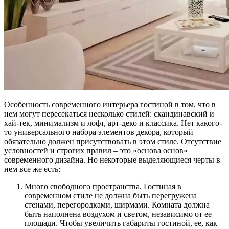
Особенность современного интерьера гостиной в том, что в
нем могут пересекаться несколько стилей: скандинавский и
хай-тек, минимализм и лофт, арт-деко и классика. Нет какого-
то универсального набора элементов декора, который
обязательно должен присутствовать в этом стиле. Отсутствие
условностей и строгих правил – это «основа основ»
современного дизайна. Но некоторые выделяющиеся черты в
нем все же есть:
Много свободного пространства. Гостиная в
современном стиле не должна быть перегружена
стенами, перегородками, ширмами. Комната должна
быть наполнена воздухом и светом, независимо от ее
площади. Чтобы увеличить габариты гостиной, ее, как