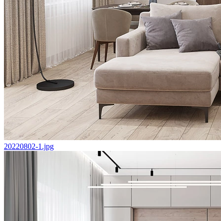
20220802-1.jpg