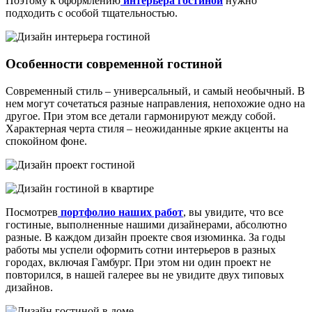
Поэтому к оформлению
интерьера гостиной
нужно
подходить с особой тщательностью.
Особенности современной гостиной
Современный стиль – универсальный, и самый необычный. В
нем могут сочетаться разные направления, непохожие одно на
другое. При этом все детали гармонируют между собой.
Характерная черта стиля – неожиданные яркие акценты на
спокойном фоне.
Посмотрев
портфолио наших работ
, вы увидите, что все
гостиные, выполненные нашими дизайнерами, абсолютно
разные. В каждом дизайн проекте своя изюминка. За годы
работы мы успели оформить сотни интерьеров в разных
городах, включая Гамбург. При этом ни один проект не
повторился, в нашей галерее вы не увидите двух типовых
дизайнов.