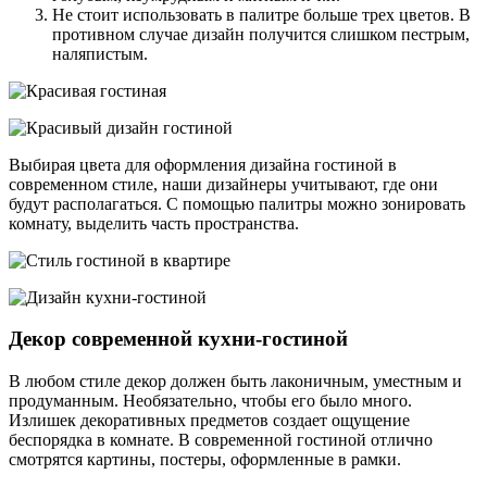
Не стоит использовать в палитре больше трех цветов. В
противном случае дизайн получится слишком пестрым,
наляпистым.
Выбирая цвета для оформления дизайна гостиной в
современном стиле, наши дизайнеры учитывают, где они
будут располагаться. С помощью палитры можно зонировать
комнату, выделить часть пространства.
Декор современной кухни-гостиной
В любом стиле декор должен быть лаконичным, уместным и
продуманным. Необязательно, чтобы его было много.
Излишек декоративных предметов создает ощущение
беспорядка в комнате. В современной гостиной отлично
смотрятся картины, постеры, оформленные в рамки.