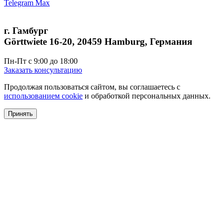
Telegram
Max
г. Гамбург
Görttwiete 16-20, 20459 Hamburg, Германия
Пн-Пт с 9:00 до 18:00
Заказать консультацию
Продолжая пользоваться сайтом, вы соглашаетесь с
использованием cookie
и обработкой персональных данных.
Принять