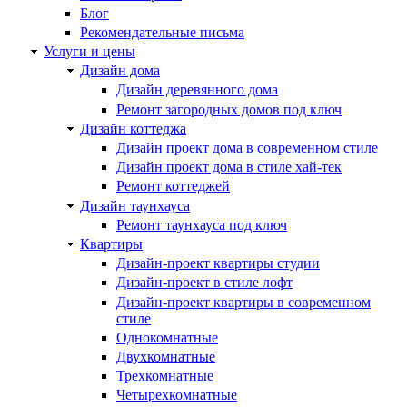
Блог
Рекомендательные письма
Услуги и цены
Дизайн дома
Дизайн деревянного дома
Ремонт загородных домов под ключ
Дизайн коттеджа
Дизайн проект дома в современном стиле
Дизайн проект дома в стиле хай-тек
Ремонт коттеджей
Дизайн таунхауса
Ремонт таунхауса под ключ
Квартиры
Дизайн-проект квартиры студии
Дизайн-проект в стиле лофт
Дизайн-проект квартиры в современном
стиле
Однокомнатные
Двухкомнатные
Трехкомнатные
Четырехкомнатные