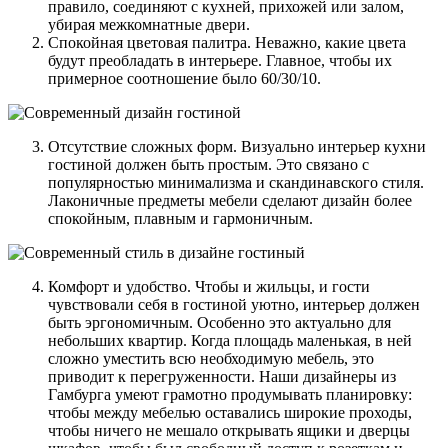
правило, соединяют с кухней, прихожей или залом,
убирая межкомнатные двери.
Спокойная цветовая палитра. Неважно, какие цвета
будут преобладать в интерьере. Главное, чтобы их
примерное соотношение было 60/30/10.
Отсутствие сложных форм. Визуально интерьер кухни
гостиной должен быть простым. Это связано с
популярностью минимализма и скандинавского стиля.
Лаконичные предметы мебели сделают дизайн более
спокойным, плавным и гармоничным.
Комфорт и удобство. Чтобы и жильцы, и гости
чувствовали себя в гостиной уютно, интерьер должен
быть эргономичным. Особенно это актуально для
небольших квартир. Когда площадь маленькая, в ней
сложно уместить всю необходимую мебель, это
приводит к перегруженности. Наши дизайнеры из
Гамбурга умеют грамотно продумывать планировку:
чтобы между мебелью оставались широкие проходы,
чтобы ничего не мешало открывать ящики и дверцы