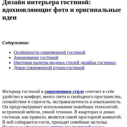
Дизайн интерьера гостиной:
вдохновляющие фото и оригинальные
идеи
Содержание:
Особенности современной гостиной
Зонирование гостиной
Цветовая палитра модных стилей дизайна гостиных
Декор современной кухни-гостиной
Интерьер гостиной в
современном стиле
сочетает в себе
удобство и комфорт, много света и свободного пространства,
спокойствие и строгость, экстравагантность и изысканность.
Он предусматривает использование новейших технологий,
встроенной мебели, умной техники. В квартирах и домах
гостиная, как правило, является самой просторной комнатой.
В ней собираются гости, проходят семейные застолья.